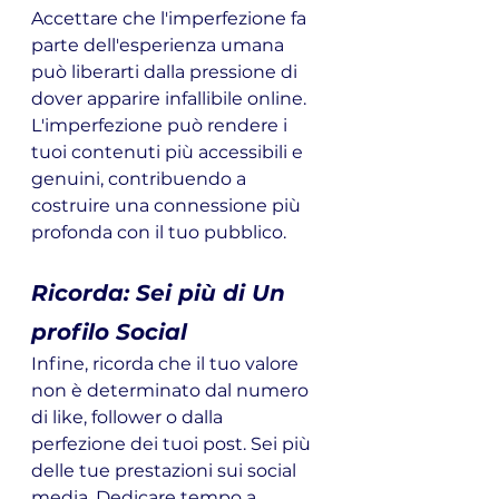
Accettare che l'imperfezione fa 
parte dell'esperienza umana 
può liberarti dalla pressione di 
dover apparire infallibile online. 
L'imperfezione può rendere i 
tuoi contenuti più accessibili e 
genuini, contribuendo a 
costruire una connessione più 
profonda con il tuo pubblico.
Ricorda: Sei più di Un 
profilo Social
Infine, ricorda che il tuo valore 
non è determinato dal numero 
di like, follower o dalla 
perfezione dei tuoi post. Sei più 
delle tue prestazioni sui social 
media. Dedicare tempo a 