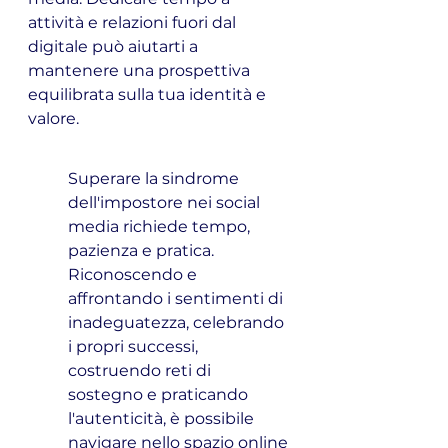
attività e relazioni fuori dal 
digitale può aiutarti a 
mantenere una prospettiva 
equilibrata sulla tua identità e 
valore.
Superare la sindrome 
dell'impostore nei social 
media richiede tempo, 
pazienza e pratica. 
Riconoscendo e 
affrontando i sentimenti di 
inadeguatezza, celebrando 
i propri successi, 
costruendo reti di 
sostegno e praticando 
l'autenticità, è possibile 
navigare nello spazio online 