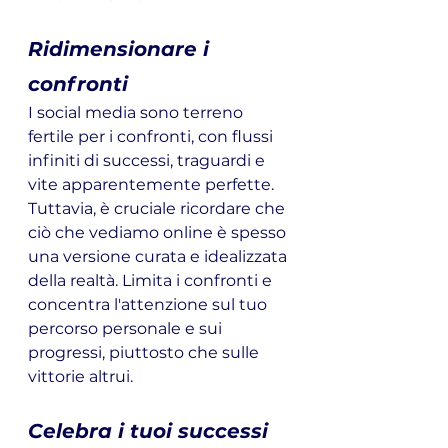
Ridimensionare i 
confronti
I social media sono terreno 
fertile per i confronti, con flussi 
infiniti di successi, traguardi e 
vite apparentemente perfette. 
Tuttavia, è cruciale ricordare che 
ciò che vediamo online è spesso 
una versione curata e idealizzata 
della realtà. Limita i confronti e 
concentra l'attenzione sul tuo 
percorso personale e sui 
progressi, piuttosto che sulle 
vittorie altrui.
Celebra i tuoi successi