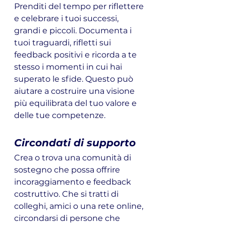
Prenditi del tempo per riflettere 
e celebrare i tuoi successi, 
grandi e piccoli. Documenta i 
tuoi traguardi, rifletti sui 
feedback positivi e ricorda a te 
stesso i momenti in cui hai 
superato le sfide. Questo può 
aiutare a costruire una visione 
più equilibrata del tuo valore e 
delle tue competenze.
Circondati di supporto
Crea o trova una comunità di 
sostegno che possa offrire 
incoraggiamento e feedback 
costruttivo. Che si tratti di 
colleghi, amici o una rete online, 
circondarsi di persone che 