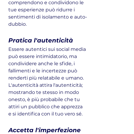
comprendono e condividono le 
tue esperienze può ridurre i 
sentimenti di isolamento e auto-
dubbio.
Pratica l'autenticità
Essere autentici sui social media 
può essere intimidatorio, ma 
condividere anche le sfide, i 
fallimenti e le incertezze può 
renderti più relatabile e umano. 
L'autenticità attira l'autenticità; 
mostrando te stesso in modo 
onesto, è più probabile che tu 
attiri un pubblico che apprezza 
e si identifica con il tuo vero sé.
Accetta l'imperfezione