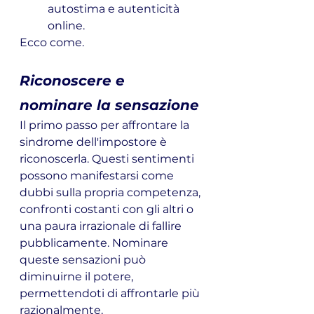
autostima e autenticità 
online. 
Ecco come.
Riconoscere e 
nominare la sensazione
Il primo passo per affrontare la 
sindrome dell'impostore è 
riconoscerla. Questi sentimenti 
possono manifestarsi come 
dubbi sulla propria competenza, 
confronti costanti con gli altri o 
una paura irrazionale di fallire 
pubblicamente. Nominare 
queste sensazioni può 
diminuirne il potere, 
permettendoti di affrontarle più 
razionalmente.