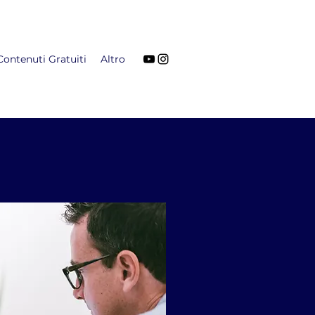
Contenuti Gratuiti
Altro