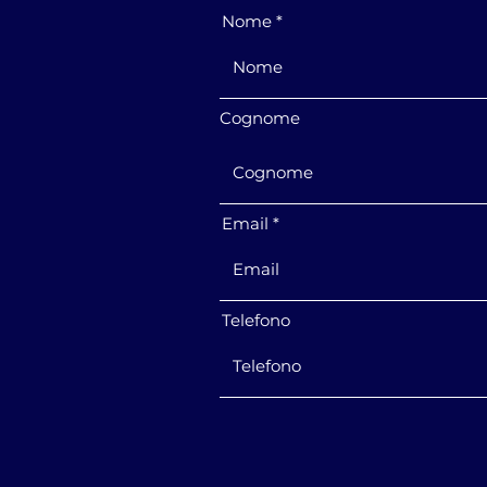
Nome
Cognome
Email
Telefono