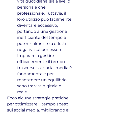
vita quotidiana, sia a livello 
personale che 
professionale. Tuttavia, il 
loro utilizzo può facilmente 
diventare eccessivo, 
portando a una gestione 
inefficiente del tempo e 
potenzialmente a effetti 
negativi sul benessere. 
Imparare a gestire 
efficacemente il tempo 
trascorso sui social media è 
fondamentale per 
mantenere un equilibrio 
sano tra vita digitale e 
reale. 
Ecco alcune strategie pratiche 
per ottimizzare il tempo speso 
sui social media, migliorando al 