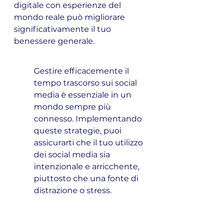
digitale con esperienze del 
mondo reale può migliorare 
significativamente il tuo 
benessere generale.
Gestire efficacemente il 
tempo trascorso sui social 
media è essenziale in un 
mondo sempre più 
connesso. Implementando 
queste strategie, puoi 
assicurarti che il tuo utilizzo 
dei social media sia 
intenzionale e arricchente, 
piuttosto che una fonte di 
distrazione o stress.
Senti che i social media 