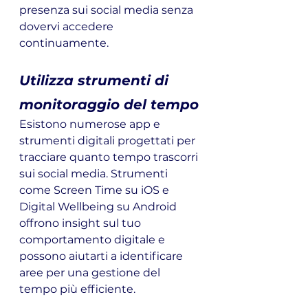
presenza sui social media senza 
dovervi accedere 
continuamente.
Utilizza strumenti di 
monitoraggio del tempo
Esistono numerose app e 
strumenti digitali progettati per 
tracciare quanto tempo trascorri 
sui social media. Strumenti 
come Screen Time su iOS e 
Digital Wellbeing su Android 
offrono insight sul tuo 
comportamento digitale e 
possono aiutarti a identificare 
aree per una gestione del 
tempo più efficiente.