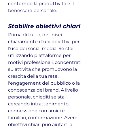
contempo la produttività e il 
benessere personale.
Stabilire obiettivi chiari
Prima di tutto, definisci 
chiaramente i tuoi obiettivi per 
l'uso dei social media. Se stai 
utilizzando piattaforme per 
motivi professionali, concentrati 
su attività che promuovono la 
crescita della tua rete, 
l'engagement del pubblico o la 
conoscenza del brand. A livello 
personale, chiediti se stai 
cercando intrattenimento, 
connessione con amici e 
familiari, o informazione. Avere 
obiettivi chiari può aiutarti a 