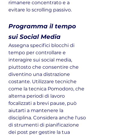
rimanere concentrato e a 
evitare lo scrolling passivo.
Programma il tempo 
sui Social Media
Assegna specifici blocchi di 
tempo per controllare e 
interagire sui social media, 
piuttosto che consentire che 
diventino una distrazione 
costante. Utilizzare tecniche 
come la tecnica Pomodoro, che 
alterna periodi di lavoro 
focalizzati a brevi pause, può 
aiutarti a mantenere la 
disciplina. Considera anche l'uso 
di strumenti di pianificazione 
dei post per gestire la tua 