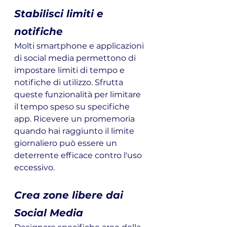
Stabilisci limiti e 
notifiche
Molti smartphone e applicazioni 
di social media permettono di 
impostare limiti di tempo e 
notifiche di utilizzo. Sfrutta 
queste funzionalità per limitare 
il tempo speso su specifiche 
app. Ricevere un promemoria 
quando hai raggiunto il limite 
giornaliero può essere un 
deterrente efficace contro l'uso 
eccessivo.
Crea zone libere dai 
Social Media