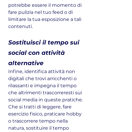
potrebbe essere il momento di 
fare pulizia nel tuo feed o di 
limitare la tua esposizione a tali 
contenuti.
Sostituisci il tempo sui 
social con attività 
alternative
Infine, identifica attività non 
digitali che trovi arricchenti o 
rilassanti e impegna il tempo 
che altrimenti trascorreresti sui 
social media in queste pratiche. 
Che si tratti di leggere, fare 
esercizio fisico, praticare hobby 
o trascorrere tempo nella 
natura, sostituire il tempo 