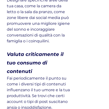
Designare specifiche aree della 
tua casa, come la camera da 
letto o la sala da pranzo, come 
zone libere dai social media può 
promuovere una migliore igiene 
del sonno e incoraggiare 
conversazioni di qualità con la 
famiglia o i coinquilini.
Valuta criticamente il 
tuo consumo di 
contenuti
Fai periodicamente il punto su 
come i diversi tipi di contenuti 
influenzano il tuo umore e la tua 
produttività. Se trovi che certi 
account o tipi di post suscitano 
ansia o insoddisfazione, 