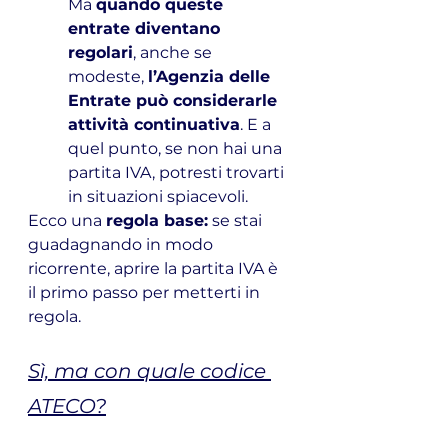
Ma 
quando queste 
entrate diventano 
regolari
, anche se 
modeste, 
l’Agenzia delle 
Entrate può considerarle 
attività continuativa
. E a 
quel punto, se non hai una 
partita IVA, potresti trovarti 
in situazioni spiacevoli. 
Ecco una 
regola base:
 se stai 
guadagnando in modo 
ricorrente, aprire la partita IVA è 
il primo passo per metterti in 
regola.
Sì, ma con quale codice 
ATECO?