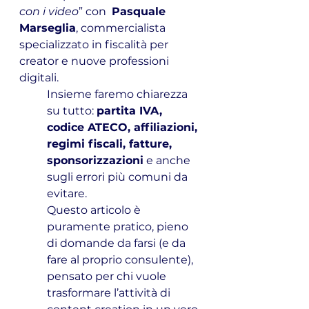
con i video
” con  
Pasquale 
Marseglia
, commercialista 
specializzato in fiscalità per 
creator e nuove professioni 
digitali.
Insieme faremo chiarezza 
su tutto: 
partita IVA, 
codice ATECO, affiliazioni, 
regimi fiscali, fatture, 
sponsorizzazioni
 e anche 
sugli errori più comuni da 
evitare.
Questo articolo è 
puramente pratico, pieno 
di domande da farsi (e da 
fare al proprio consulente), 
pensato per chi vuole 
trasformare l’attività di 