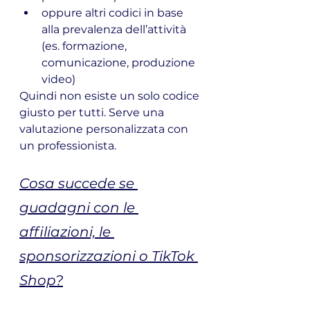
oppure altri codici in base 
alla prevalenza dell’attività 
(es. formazione, 
comunicazione, produzione 
video)
Quindi non esiste un solo codice 
giusto per tutti. Serve una 
valutazione personalizzata con 
un professionista.
Cosa succede se 
guadagni con le 
affiliazioni, le 
sponsorizzazioni o TikTok 
Shop?