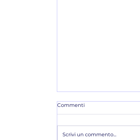
Commenti
Scrivi un commento...