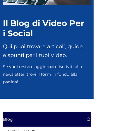
Il Blog di Video Per
i Social
Qui puoi trovare articoli, guide
e spunti per i tuoi Video.
Se vuoi restare aggiornato iscriviti alla
newsletter, trovi il form in fondo alla
pagina!
Blog