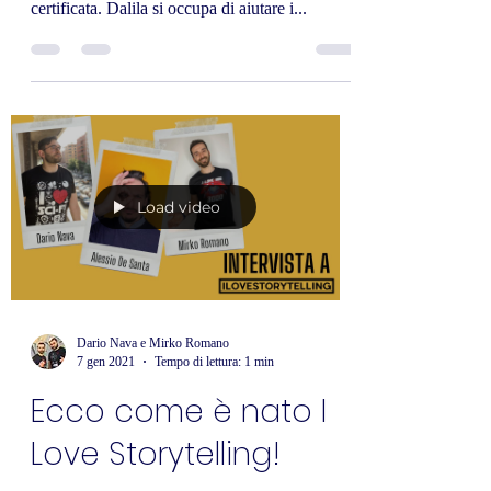
certificata. Dalila si occupa di aiutare i...
Load video
Dario Nava e Mirko Romano
7 gen 2021
Tempo di lettura: 1 min
Ecco come è nato I
Love Storytelling!