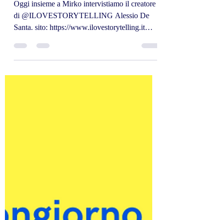
Oggi insieme a Mirko intervistiamo il creatore
di @ILOVESTORYTELLING Alessio De
Santa. sito: https://www.ilovestorytelling.it
IG:...