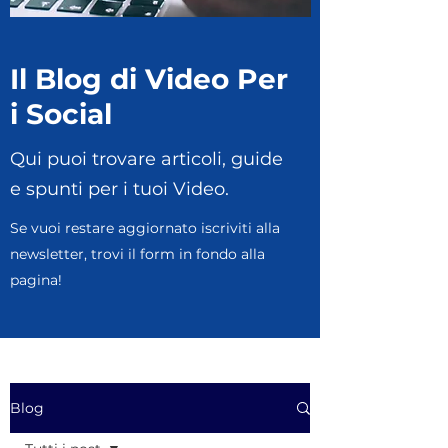
Il Blog di Video Per
i Social
Qui puoi trovare articoli, guide
e spunti per i tuoi Video.
Se vuoi restare aggiornato iscriviti alla
newsletter, trovi il form in fondo alla
pagina!
Blog