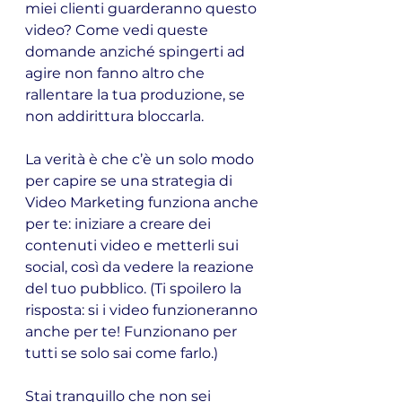
miei clienti guarderanno questo 
video? Come vedi queste 
domande anziché spingerti ad 
agire non fanno altro che 
rallentare la tua produzione, se 
non addirittura bloccarla.
La verità è che c’è un solo modo 
per capire se una strategia di 
Video Marketing funziona anche 
per te: iniziare a creare dei 
contenuti video e metterli sui 
social, così da vedere la reazione 
del tuo pubblico. (Ti spoilero la 
risposta: si i video funzioneranno 
anche per te! Funzionano per 
tutti se solo sai come farlo.)
Stai tranquillo che non sei 