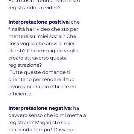
Ecco cosa intendo: Perché sto 
registrando un video?
Interpretazione positiva
: che 
finalità ha il video che sto per 
mettere sui miei social? Che 
cosa voglio che arrivi ai miei 
clienti? Che immagine voglio 
creare attraverso questa 
registrazione?
 Tutte queste domande ti 
orientano per rendere il tuo 
lavoro ancora più efficace ed 
efficiente.
Interpretazione negativa
: ha 
davvero senso che io mi metta a 
registrare? Magari sto solo 
perdendo tempo? Davvero i 