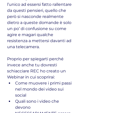
l’unico ad essersi fatto rallentare 
da questi pensieri, quello che 
però si nasconde realmente 
dietro a queste domande è solo 
un po’ di confusione su come 
agire e magari qualche 
resistenza a mettersi davanti ad 
una telecamera.
Proprio per spiegarti perché 
invece anche tu dovresti 
schiacciare REC ho creato un 
Webinar in cui scoprirai: 
Come muovere i primi passi 
nel mondo dei video sui 
social
Quali sono i video che 
devono 