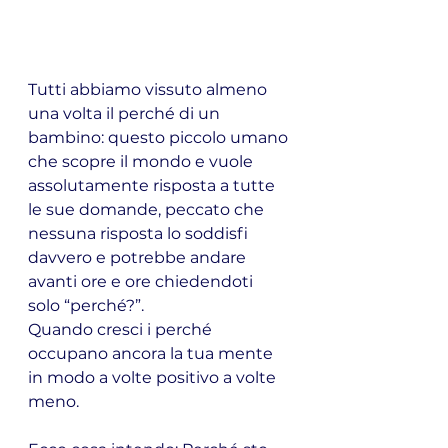
Tutti abbiamo vissuto almeno 
una volta il perché di un 
bambino: questo piccolo umano 
che scopre il mondo e vuole 
assolutamente risposta a tutte 
le sue domande, peccato che 
nessuna risposta lo soddisfi 
davvero e potrebbe andare 
avanti ore e ore chiedendoti 
solo “perché?”.
Quando cresci i perché 
occupano ancora la tua mente 
in modo a volte positivo a volte 
meno.