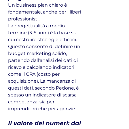
Un business plan chiaro è 
fondamentale, anche per i liberi 
professionisti. 
La progettualità a medio 
termine (3-5 anni) è la base su 
cui costruire strategie efficaci. 
Questo consente di definire un 
budget marketing solido, 
partendo dall'analisi dei dati di 
ricavo e calcolando indicatori 
come il CPA (costo per 
acquisizione). La mancanza di 
questi dati, secondo Pedone, è 
spesso un indicatore di scarsa 
competenza, sia per 
imprenditori che per agenzie.
Il valore dei numeri: dal 