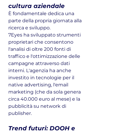
cultura aziendale
È fondamentale dedica una 
parte della propria giornata alla 
ricerca e sviluppo. 
7Eyes ha sviluppato strumenti 
proprietari che consentono 
l'analisi di oltre 200 fonti di 
traffico e l'ottimizzazione delle 
campagne attraverso dati 
interni. L'agenzia ha anche 
investito in tecnologie per il 
native advertising, l'email 
marketing (che da sola genera 
circa 40.000 euro al mese) e la 
pubblicità su network di 
publisher.
Trend futuri: DOOH e 