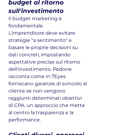
budget al ritorno 
sull'investimento
Il budget marketing è 
fondamentale. 
L'imprenditore deve evitare 
strategie "a sentimento" e 
basare le proprie decisioni su 
dati concreti, impostando 
aspettative precise sul ritorno 
dell'investimento. Pedone 
racconta come in 7Eyes 
forniscano garanzie di svincolo al 
cliente se non vengono 
raggiunti determinati obiettivi 
di CPA, un approccio che mette 
al centro la trasparenza e la 
performance.