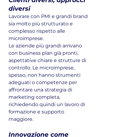
Clienti diversi, approcci 
diversi
Lavorare con PMI e grandi brand 
sia molto più strutturato e 
complesso rispetto alle 
microimprese. 
Le aziende più grandi arrivano 
con business plan già pronti, 
aspettative chiare e strutture di 
controllo. Le microimprese, 
spesso, non hanno strumenti 
adeguati o competenze per 
affrontare una strategia di 
marketing completa, 
richiedendo quindi un lavoro di 
formazione e supporto 
maggiore.
Innovazione come 