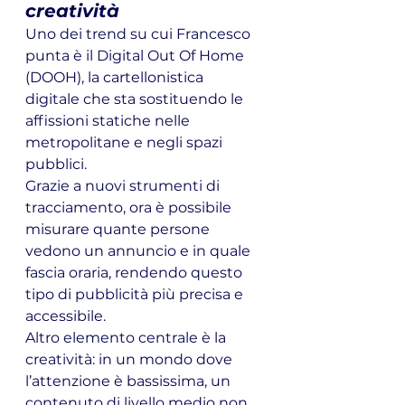
creatività
Uno dei trend su cui Francesco 
punta è il Digital Out Of Home 
(DOOH), la cartellonistica 
digitale che sta sostituendo le 
affissioni statiche nelle 
metropolitane e negli spazi 
pubblici. 
Grazie a nuovi strumenti di 
tracciamento, ora è possibile 
misurare quante persone 
vedono un annuncio e in quale 
fascia oraria, rendendo questo 
tipo di pubblicità più precisa e 
accessibile.
Altro elemento centrale è la 
creatività: in un mondo dove 
l’attenzione è bassissima, un 
contenuto di livello medio non 