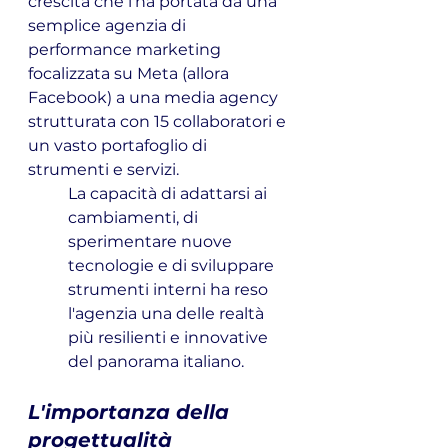
crescita che l'ha portata da una 
semplice agenzia di 
performance marketing 
focalizzata su Meta (allora 
Facebook) a una media agency 
strutturata con 15 collaboratori e 
un vasto portafoglio di 
strumenti e servizi. 
La capacità di adattarsi ai 
cambiamenti, di 
sperimentare nuove 
tecnologie e di sviluppare 
strumenti interni ha reso 
l'agenzia una delle realtà 
più resilienti e innovative 
del panorama italiano.
L'importanza della 
progettualità