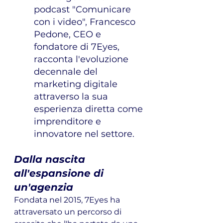
podcast "Comunicare 
con i video", Francesco 
Pedone, CEO e 
fondatore di 7Eyes, 
racconta l'evoluzione 
decennale del 
marketing digitale 
attraverso la sua 
esperienza diretta come 
imprenditore e 
innovatore nel settore.
Dalla nascita 
all'espansione di 
un'agenzia
Fondata nel 2015, 7Eyes ha 
attraversato un percorso di 