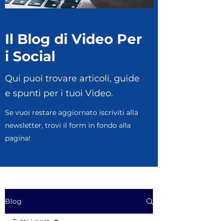
Il Blog di Video Per
i Social
Qui puoi trovare articoli, guide
e spunti per i tuoi Video.
Se vuoi restare aggiornato iscriviti alla
newsletter, trovi il form in fondo alla
pagina!
Blog