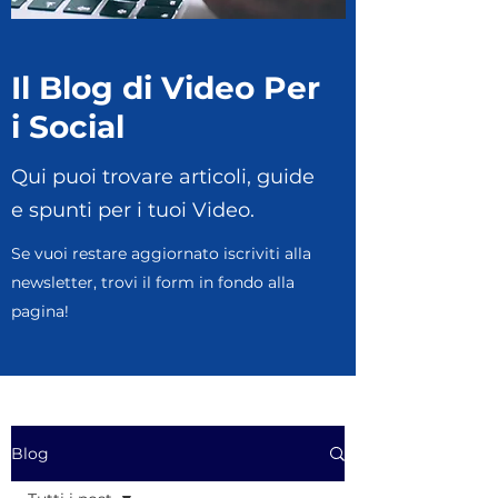
Il Blog di Video Per
i Social
Qui puoi trovare articoli, guide
e spunti per i tuoi Video.
Se vuoi restare aggiornato iscriviti alla
newsletter, trovi il form in fondo alla
pagina!
Blog