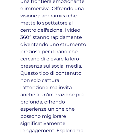
una frontiera emozionante 
e immersiva. Offrendo una 
visione panoramica che 
mette lo spettatore al 
centro dell'azione, i video 
360° stanno rapidamente 
diventando uno strumento 
prezioso per i brand che 
cercano di elevare la loro 
presenza sui social media. 
Questo tipo di contenuto 
non solo cattura 
l'attenzione ma invita 
anche a un'interazione più 
profonda, offrendo 
esperienze uniche che 
possono migliorare 
significativamente 
l'engagement. Esploriamo 