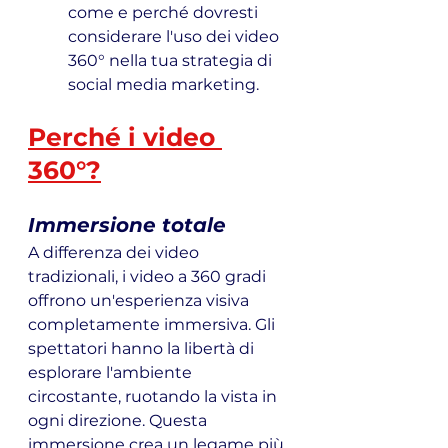
come e perché dovresti 
considerare l'uso dei video 
360° nella tua strategia di 
social media marketing.
Perché i video 
360°?
Immersione totale
A differenza dei video 
tradizionali, i video a 360 gradi 
offrono un'esperienza visiva 
completamente immersiva. Gli 
spettatori hanno la libertà di 
esplorare l'ambiente 
circostante, ruotando la vista in 
ogni direzione. Questa 
immersione crea un legame più 