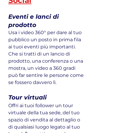
Social
Eventi e lanci di 
prodotto
Usa i video 360° per dare al tuo 
pubblico un posto in prima fila 
ai tuoi eventi più importanti. 
Che si tratti di un lancio di 
prodotto, una conferenza o una 
mostra, un video a 360 gradi 
può far sentire le persone come 
se fossero davvero lì.
Tour virtuali
Offri ai tuoi follower un tour 
virtuale della tua sede, del tuo 
spazio di vendita al dettaglio o 
di qualsiasi luogo legato al tuo 