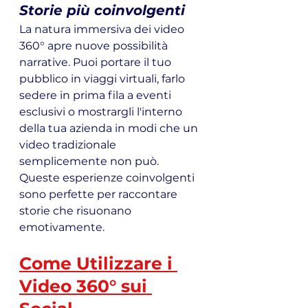
Storie più coinvolgenti
La natura immersiva dei video 
360° apre nuove possibilità 
narrative. Puoi portare il tuo 
pubblico in viaggi virtuali, farlo 
sedere in prima fila a eventi 
esclusivi o mostrargli l'interno 
della tua azienda in modi che un 
video tradizionale 
semplicemente non può. 
Queste esperienze coinvolgenti 
sono perfette per raccontare 
storie che risuonano 
emotivamente.
Come Utilizzare i 
Video 360° sui 