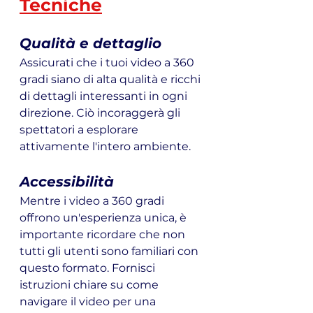
Tecniche
Qualità e dettaglio
Assicurati che i tuoi video a 360 
gradi siano di alta qualità e ricchi 
di dettagli interessanti in ogni 
direzione. Ciò incoraggerà gli 
spettatori a esplorare 
attivamente l'intero ambiente.
Accessibilità
Mentre i video a 360 gradi 
offrono un'esperienza unica, è 
importante ricordare che non 
tutti gli utenti sono familiari con 
questo formato. Fornisci 
istruzioni chiare su come 
navigare il video per una 