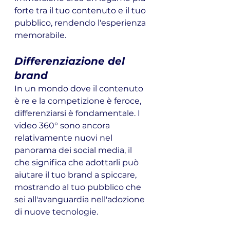
forte tra il tuo contenuto e il tuo 
pubblico, rendendo l'esperienza 
memorabile.
Differenziazione del 
brand
In un mondo dove il contenuto 
è re e la competizione è feroce, 
differenziarsi è fondamentale. I 
video 360° sono ancora 
relativamente nuovi nel 
panorama dei social media, il 
che significa che adottarli può 
aiutare il tuo brand a spiccare, 
mostrando al tuo pubblico che 
sei all'avanguardia nell'adozione 
di nuove tecnologie.