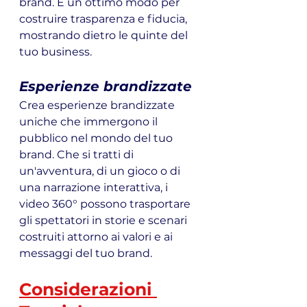
brand. È un ottimo modo per 
costruire trasparenza e fiducia, 
mostrando dietro le quinte del 
tuo business.
Esperienze brandizzate
Crea esperienze brandizzate 
uniche che immergono il 
pubblico nel mondo del tuo 
brand. Che si tratti di 
un'avventura, di un gioco o di 
una narrazione interattiva, i 
video 360° possono trasportare 
gli spettatori in storie e scenari 
costruiti attorno ai valori e ai 
messaggi del tuo brand.
Considerazioni 