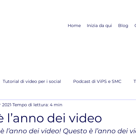
Home
Inizia da qui
Blog
Tutorial di video per i social
Podcast di ViPS e SMC
T
r 2021
Tempo di lettura: 4 min
 l’anno dei video
è l’anno dei video! Questo è l’anno dei vi