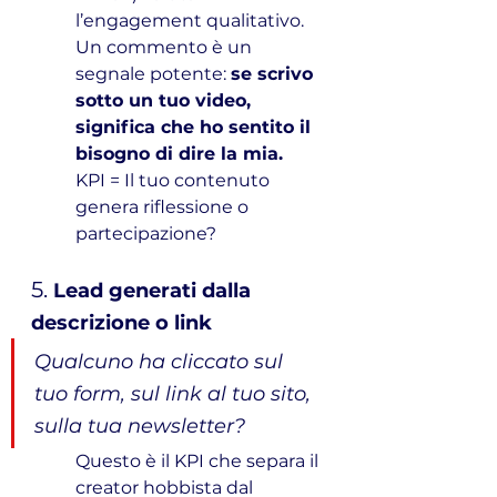
l’engagement qualitativo. 
Un commento è un 
segnale potente: 
se scrivo 
sotto un tuo video, 
significa che ho sentito il 
bisogno di dire la mia.
KPI = Il tuo contenuto 
genera riflessione o 
partecipazione?
5.
Lead generati dalla 
descrizione o link
Qualcuno ha cliccato sul 
tuo form, sul link al tuo sito, 
sulla tua newsletter?
Questo è il KPI che separa il 
creator hobbista dal 