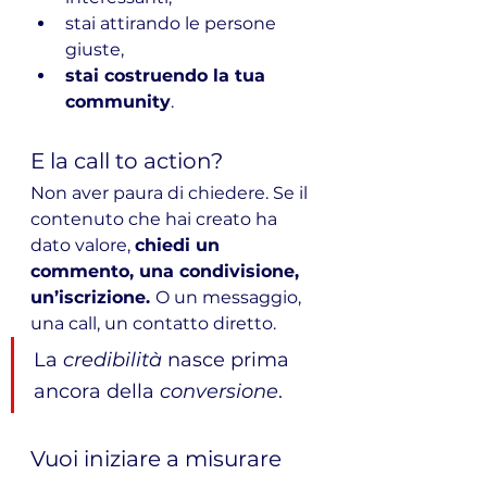
stai attirando le persone 
giuste,
stai costruendo la tua 
community
.
E la call to action?
Non aver paura di chiedere. Se il 
contenuto che hai creato ha 
dato valore, 
chiedi un 
commento, una condivisione, 
un’iscrizione. 
O un messaggio, 
una call, un contatto diretto.
La 
credibilità
 nasce prima 
ancora della 
conversione
.
Vuoi iniziare a misurare 