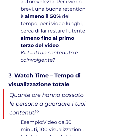
autorevolezza. Per i video 
brevi, una buona retention 
è 
almeno il 50%
 del 
tempo; per i video lunghi, 
cerca di far restare l’utente 
almeno fino al primo 
terzo del video
.
KPI = Il tuo contenuto è 
coinvolgente?
3. 
Watch Time – Tempo di 
visualizzazione totale
Quante ore hanno passato 
le persone a guardare i tuoi 
contenuti?
Esempio:Video da 30 
minuti, 100 visualizzazioni, 