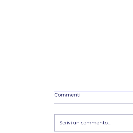
Commenti
Scrivi un commento...