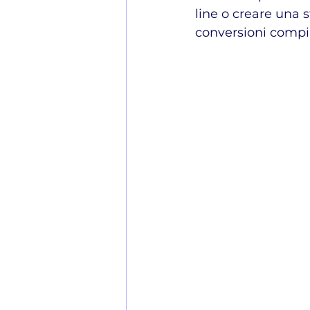
line o creare una 
conversioni compila