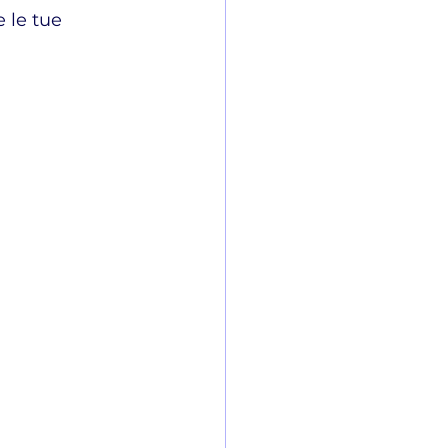
 le tue 