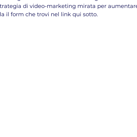
strategia di video-marketing mirata per aumentare
 il form che trovi nel link qui sotto.