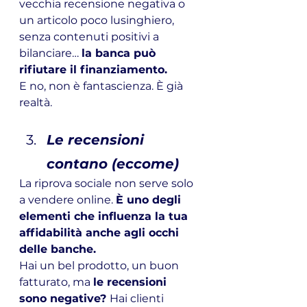
vecchia recensione negativa o 
un articolo poco lusinghiero, 
senza contenuti positivi a 
bilanciare… 
la banca può 
rifiutare il finanziamento.
E no, non è fantascienza. È già 
realtà.
Le recensioni 
contano (eccome)
La riprova sociale non serve solo 
a vendere online. 
È uno degli 
elementi che influenza la tua 
affidabilità anche agli occhi 
delle banche.
Hai un bel prodotto, un buon 
fatturato, ma 
le recensioni 
sono negative? 
Hai clienti 