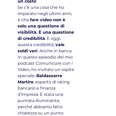
un costo
Se c’è una cosa che ho 
imparato negli ultimi anni, 
è che 
fare video non è 
solo una questione di 
visibilità. È una questione 
di credibilità
. E oggi, 
questa credibilità, 
vale 
soldi veri
. Anche in banca.
In questo episodio del mio 
podcast 
Comunicare con i 
Video
, ho invitato un ospite 
speciale: 
Baldassarre 
Martire
, esperto di rating 
bancario e finanza 
d’impresa. È stata una 
puntata illuminante, 
perché abbiamo fatto 
chiarezza su un punto 