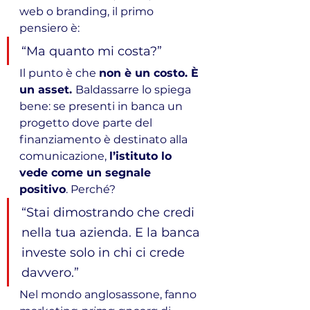
web o branding, il primo 
pensiero è:
“Ma quanto mi costa?”
Il punto è che 
non è un costo. È 
un asset. 
Baldassarre lo spiega 
bene: se presenti in banca un 
progetto dove parte del 
finanziamento è destinato alla 
comunicazione, 
l’istituto lo 
vede come un segnale 
positivo
. Perché?
“Stai dimostrando che credi 
nella tua azienda. E la banca 
investe solo in chi ci crede 
davvero.”
Nel mondo anglosassone, fanno 