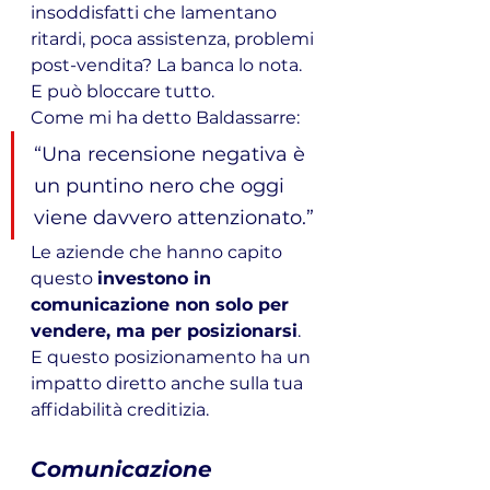
insoddisfatti che lamentano 
ritardi, poca assistenza, problemi 
post-vendita? La banca lo nota. 
E può bloccare tutto.
Come mi ha detto Baldassarre:
“Una recensione negativa è 
un puntino nero che oggi 
viene davvero attenzionato.”
Le aziende che hanno capito 
questo 
investono in 
comunicazione non solo per 
vendere, ma per posizionarsi
. 
E questo posizionamento ha un 
impatto diretto anche sulla tua 
affidabilità creditizia.
Comunicazione 