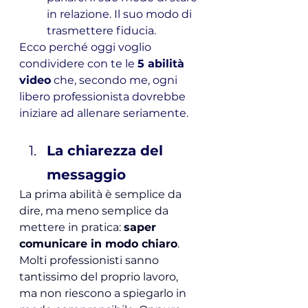
in relazione. Il suo modo di 
trasmettere fiducia.
Ecco perché oggi voglio 
condividere con te le 
5 abilità 
video
 che, secondo me, ogni 
libero professionista dovrebbe 
iniziare ad allenare seriamente.
La chiarezza del 
messaggio
La prima abilità è semplice da 
dire, ma meno semplice da 
mettere in pratica: 
saper 
comunicare in modo chiaro
.
Molti professionisti sanno 
tantissimo del proprio lavoro, 
ma non riescono a spiegarlo in 