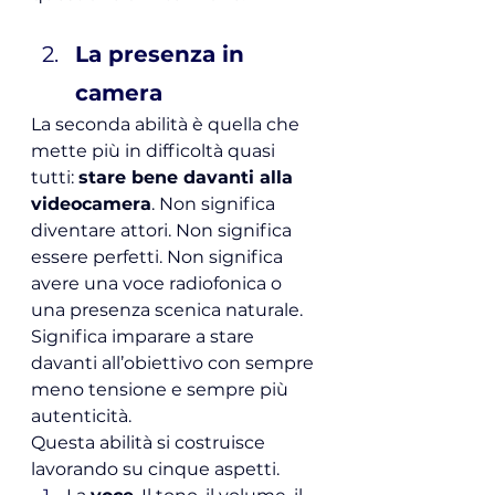
La presenza in 
camera
La seconda abilità è quella che 
mette più in difficoltà quasi 
tutti: 
stare bene davanti alla 
videocamera
. Non significa 
diventare attori. Non significa 
essere perfetti. Non significa 
avere una voce radiofonica o 
una presenza scenica naturale. 
Significa imparare a stare 
davanti all’obiettivo con sempre 
meno tensione e sempre più 
autenticità.
Questa abilità si costruisce 
lavorando su cinque aspetti.