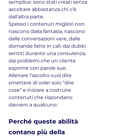
semplice: sono stati creati senza 
ascoltare abbastanza chi c’è 
dall’altra parte.
Spesso i contenuti migliori non 
nascono dalla fantasia, nascono 
dalle conversazioni vere, dalle 
domande fatte in call, dai dubbi 
sentiti durante una consulenza, 
dai problemi che un cliente 
esprime con parole sue.
Allenare l’ascolto vuol dire 
smettere di voler solo “dire 
cose” e iniziare a costruire 
contenuti che rispondano 
davvero a qualcuno.
Perché queste abilità 
contano più della 