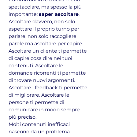
spettacolare, ma spesso la più 
importante: 
saper ascoltare
.
Ascoltare davvero, non solo 
aspettare il proprio turno per 
parlare, non solo raccogliere 
parole ma ascoltare per capire.
Ascoltare un cliente ti permette 
di capire cosa dire nei tuoi 
contenuti. Ascoltare le 
domande ricorrenti ti permette 
di trovare nuovi argomenti. 
Ascoltare i feedback ti permette 
di migliorare. Ascoltare le 
persone ti permette di 
comunicare in modo sempre 
più preciso.
Molti contenuti inefficaci 
nascono da un problema 