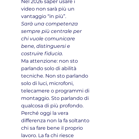
Nel 2026 saper usare i 
video non sarà più un 
vantaggio “in più”. 
Sarà una competenza 
sempre più centrale per 
chi vuole comunicare 
bene, distinguersi e 
costruire fiducia.
Ma attenzione: non sto 
parlando solo di abilità 
tecniche. Non sto parlando 
solo di luci, microfoni, 
telecamere o programmi di 
montaggio. Sto parlando di 
qualcosa di più profondo.
Perché oggi la vera 
differenza non la fa soltanto 
chi sa fare bene il proprio 
lavoro. La fa chi riesce 