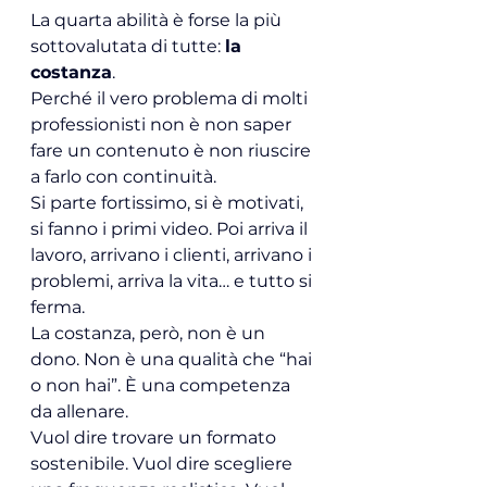
La quarta abilità è forse la più 
sottovalutata di tutte: 
la 
costanza
.
Perché il vero problema di molti 
professionisti non è non saper 
fare un contenuto è non riuscire 
a farlo con continuità.
Si parte fortissimo, si è motivati, 
si fanno i primi video. Poi arriva il 
lavoro, arrivano i clienti, arrivano i 
problemi, arriva la vita… e tutto si 
ferma.
La costanza, però, non è un 
dono. Non è una qualità che “hai 
o non hai”. È una competenza 
da allenare.
Vuol dire trovare un formato 
sostenibile. Vuol dire scegliere 