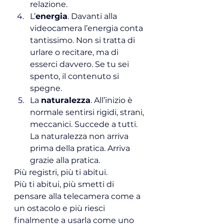
relazione.
L’
energia
. Davanti alla 
videocamera l’energia conta 
tantissimo. Non si tratta di 
urlare o recitare, ma di 
esserci davvero. Se tu sei 
spento, il contenuto si 
spegne.
La 
naturalezza
. All’inizio è 
normale sentirsi rigidi, strani, 
meccanici. Succede a tutti. 
La naturalezza non arriva 
prima della pratica. Arriva 
grazie alla pratica.
Più registri, più ti abitui. 
Più ti abitui, più smetti di 
pensare alla telecamera come a 
un ostacolo e più riesci 
finalmente a usarla come uno 