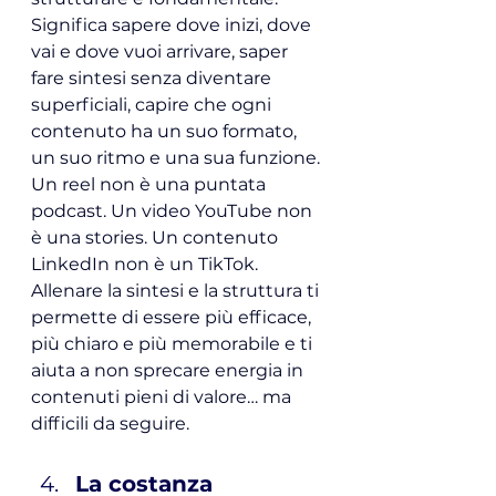
Significa sapere dove inizi, dove 
vai e dove vuoi arrivare, saper 
fare sintesi senza diventare 
superficiali, capire che ogni 
contenuto ha un suo formato, 
un suo ritmo e una sua funzione.
Un reel non è una puntata 
podcast. Un video YouTube non 
è una stories. Un contenuto 
LinkedIn non è un TikTok.
Allenare la sintesi e la struttura ti 
permette di essere più efficace, 
più chiaro e più memorabile e ti 
aiuta a non sprecare energia in 
contenuti pieni di valore… ma 
difficili da seguire.
La costanza