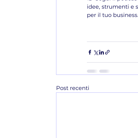
idee, strumenti e s
per il tuo business
Post recenti