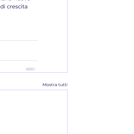
di crescita 
Mostra tutti