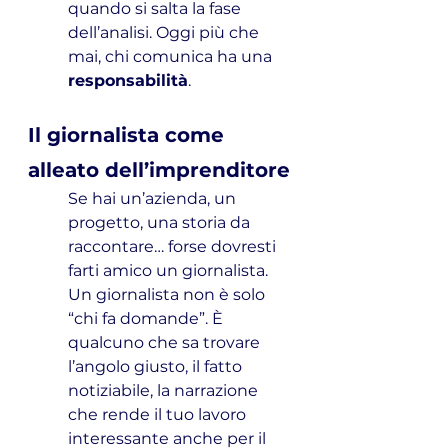
quando si salta la fase 
dell’analisi. Oggi più che 
mai, chi comunica ha una 
responsabilità
.
Il giornalista come 
alleato dell’imprenditore
Se hai un’azienda, un 
progetto, una storia da 
raccontare… forse dovresti 
farti amico un giornalista.
Un giornalista non è solo 
“chi fa domande”. È 
qualcuno che sa trovare 
l’angolo giusto, il fatto 
notiziabile, la narrazione 
che rende il tuo lavoro 
interessante anche per il 