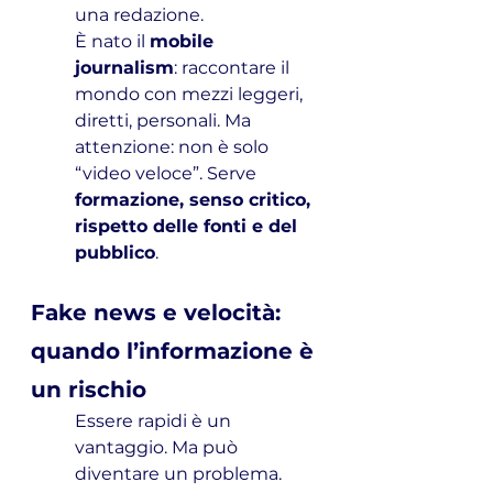
una redazione.
È nato il 
mobile 
journalism
: raccontare il 
mondo con mezzi leggeri, 
diretti, personali. Ma 
attenzione: non è solo 
“video veloce”. Serve 
formazione, senso critico, 
rispetto delle fonti e del 
pubblico
.
Fake news e velocità: 
quando l’informazione è 
un rischio
Essere rapidi è un 
vantaggio. Ma può 
diventare un problema.