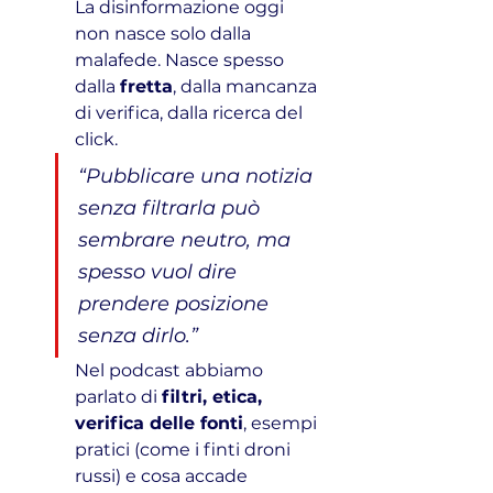
La disinformazione oggi 
non nasce solo dalla 
malafede. Nasce spesso 
dalla 
fretta
, dalla mancanza 
di verifica, dalla ricerca del 
click.
“Pubblicare una notizia 
senza filtrarla può 
sembrare neutro, ma 
spesso vuol dire 
prendere posizione 
senza dirlo.”
Nel podcast abbiamo 
parlato di 
filtri, etica, 
verifica delle fonti
, esempi 
pratici (come i finti droni 
russi) e cosa accade 