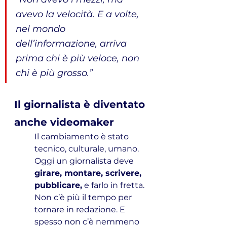
avevo la velocità. E a volte, 
nel mondo 
dell’informazione, arriva 
prima chi è più veloce, non 
chi è più grosso.”
Il giornalista è diventato 
anche videomaker
Il cambiamento è stato 
tecnico, culturale, umano.
Oggi un giornalista deve 
girare, montare, scrivere, 
pubblicare,
 e farlo in fretta. 
Non c’è più il tempo per 
tornare in redazione. E 
spesso non c’è nemmeno 