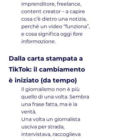
imprenditore, freelance, 
content creator – a capire 
cosa c’è dietro una notizia, 
perché un video “funziona”, 
e cosa significa oggi 
fare 
informazione
.
Dalla carta stampata a 
TikTok: il cambiamento 
è iniziato (da tempo)
Il giornalismo non è più 
quello di una volta. Sembra 
una frase fatta, ma è la 
verità.
Una volta un giornalista 
usciva per strada, 
intervistava, raccoglieva 