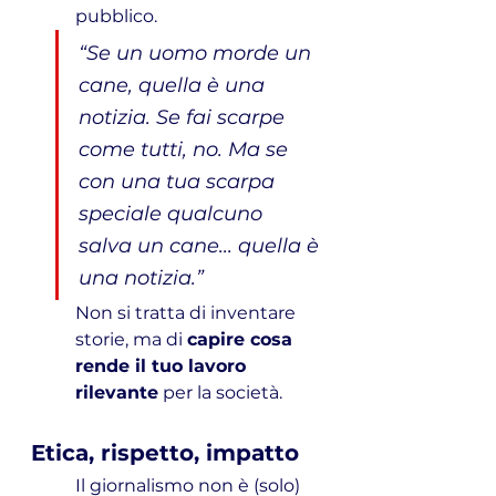
pubblico.
“Se un uomo morde un 
cane, quella è una 
notizia. Se fai scarpe 
come tutti, no. Ma se 
con una tua scarpa 
speciale qualcuno 
salva un cane... quella è 
una notizia.”
Non si tratta di inventare 
storie, ma di 
capire cosa 
rende il tuo lavoro 
rilevante
 per la società.
Etica, rispetto, impatto
Il giornalismo non è (solo) 